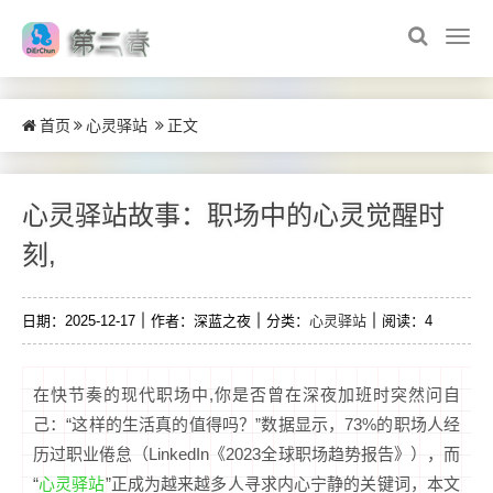
首页
心灵驿站
正文
心灵驿站故事：职场中的心灵觉醒时
刻,
心灵驿站
日期：2025-12-17
作者：深蓝之夜
分类：
阅读：4
在快节奏的现代职场中,你是否曾在深夜加班时突然问自
己：“这样的生活真的值得吗？”数据显示，73%的职场人经
历过职业倦怠（LinkedIn《2023全球职场趋势报告》），而
心灵驿站
“
”正成为越来越多人寻求内心宁静的关键词，本文