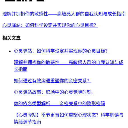
理解并拥抱你的敏感性——高敏感人群的自我认知与成长指南
心灵驿站：如何科学设定并实现你的心灵目标？
相关文章
心灵驿站：如何科学设定并实现你的心灵目标？
理解并拥抱你的敏感性——高敏感人群的自我认知与成
长指南
如何通过有效沟通重塑你的亲密关系？
心灵驿站故事：职场中的心灵觉醒时刻,
你的依恋类型解析——亲密关系中的隐形密码
【心灵驿站】季节更替如何重塑心理状态？科学解读与
情绪调节指南